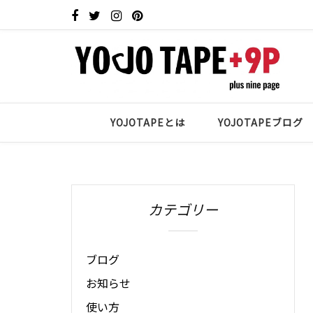
YOJOTAPEとは
YOJOTAPEブログ
カテゴリー
ブログ
お知らせ
使い方