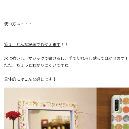
使い方は・・・
答え どんな場面でも使えます
！！
水に強いし、マジックで書けるし、手で切れるし貼ってはがせます！
ただ、ちょっとわかりにくいですね
具体的にはこんな感じです↓