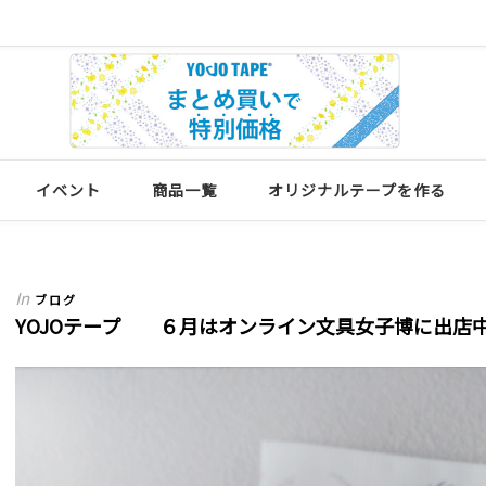
イベント
商品一覧
オリジナルテープを作る
In
ブログ
YOJOテープ ６月はオンライン文具女子博に出店