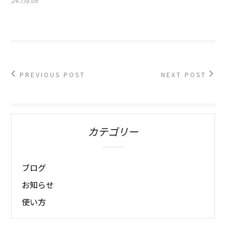
24.7月.09
PREVIOUS POST
NEXT POST
カテゴリー
ブログ
お知らせ
使い方