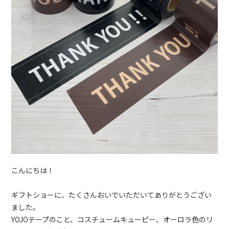
こんにちは！
ギフトショーに、たくさんおいでいただいてありがとうござい
ました。
YOJOテープのこと、コスチュームキューピー、オーロラ色のリ