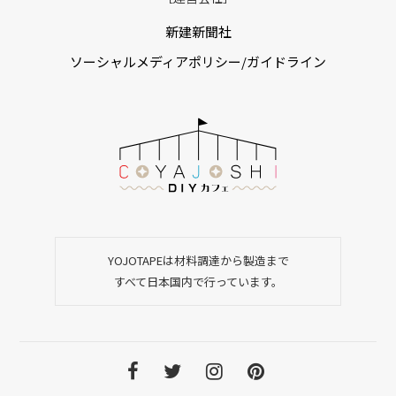
新建新聞社
ソーシャルメディアポリシー/ガイドライン
YOJOTAPEは材料調達から製造まで
すべて日本国内で行っています。