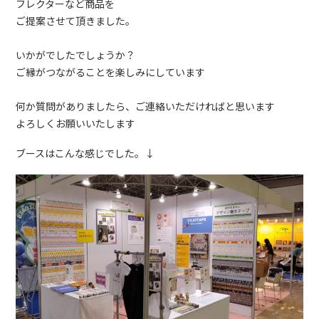
フレクターなど商品を
ご提案させて頂きました。
いかがでしたでしょうか？
ご縁がつながることを楽しみにしています
何か質問がありましたら、ご連絡いただければと思います
よろしくお願いいたします
ブースはこんな感じでした。↓