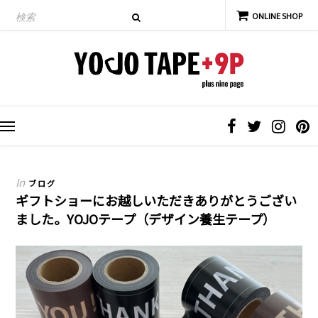
In
ブログ
ギフトショーにお越しいただきありがとうござい
ました。YOJOテープ（デザイン養生テープ）