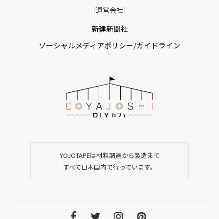
［運営会社］
新建新聞社
ソーシャルメディアポリシー/ガイドライン
YOJOTAPEは材料調達から製造まで
すべて日本国内で行っています。