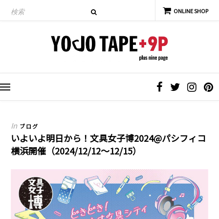
In
ブログ
いよいよ明日から！文具女子博2024@パシフィコ
横浜開催（2024/12/12〜12/15）