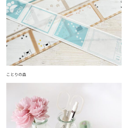
ことりの森