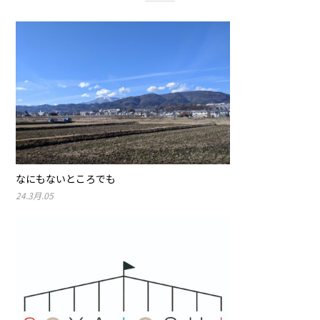
なにもないところでも
24.3月.05