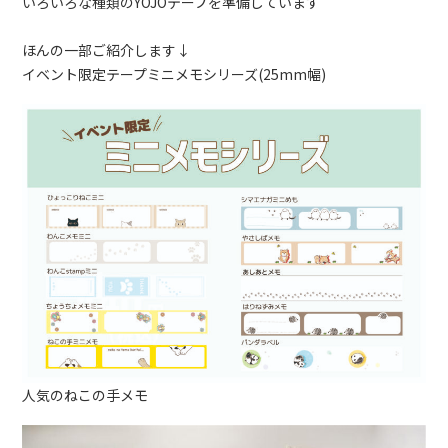
いろいろな種類のYOJOテープを準備しています
ほんの一部ご紹介します↓
イベント限定テープミニメモシリーズ(25mm幅)
人気のねこの手メモ