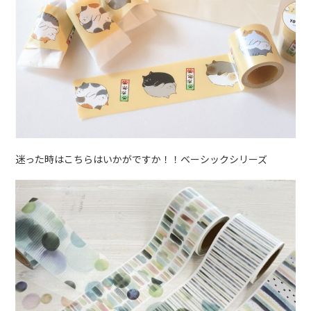
迷った時はこちらはいかがですか！！ベーシックシリーズ