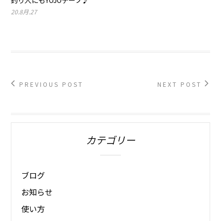
20.8月.27
PREVIOUS POST
NEXT POST
カテゴリー
ブログ
お知らせ
使い方