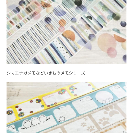
シマエナガメモなどいきものメモシリーズ