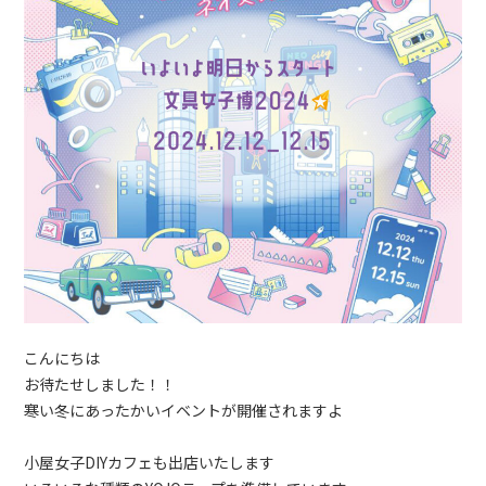
こんにちは
お待たせしました！！
寒い冬にあったかいイベントが開催されますよ
小屋女子DIYカフェも出店いたします