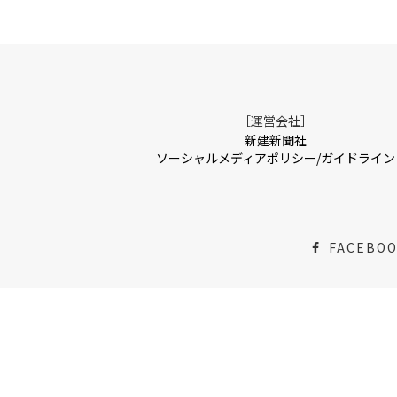
［運営会社］
新建新聞社
ソーシャルメディアポリシー/ガイドライン
FACEBO