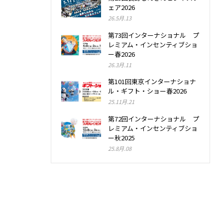
ェア2026
26.5月.13
第73回インターナショナル プ
レミアム・インセンティブショ
ー春2026
26.3月.11
第101回東京インターナショナ
ル・ギフト・ショー春2026
25.11月.21
第72回インターナショナル プ
レミアム・インセンティブショ
ー秋2025
25.8月.08