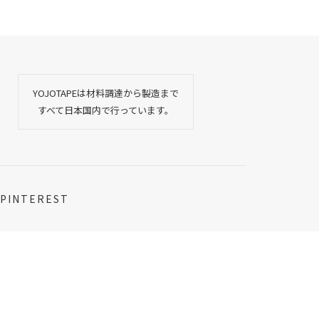
YOJOTAPEは材料調達から製造まで
すべて日本国内で行っています。
PINTEREST