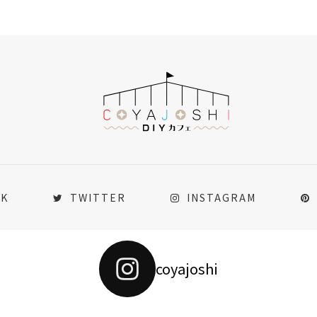
OK
TWITTER
INSTAGRAM
coyajoshi