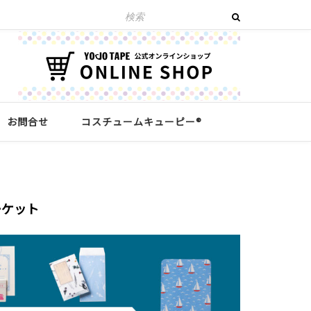
お問合せ
コスチュームキューピー®︎
ーケット