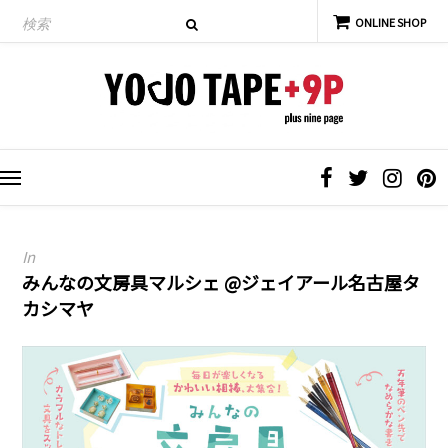
In
みんなの文房具マルシェ @ジェイアール名古屋タ
カシマヤ