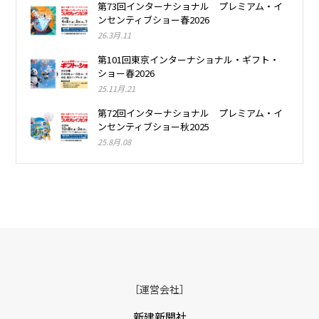
第73回インターナショナル プレミアム・イ
ンセンティブショー春2026
26.3月.11
第101回東京インターナショナル・ギフト・
ショー春2026
25.11月.21
第72回インターナショナル プレミアム・イ
ンセンティブショー秋2025
25.8月.08
［運営会社］
新建新聞社