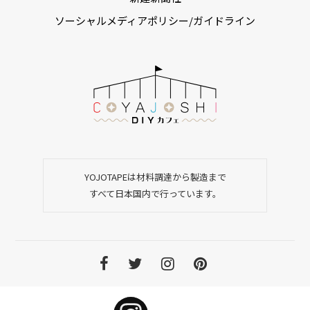
ソーシャルメディアポリシー/ガイドライン
YOJOTAPEは材料調達から製造まで
すべて日本国内で行っています。