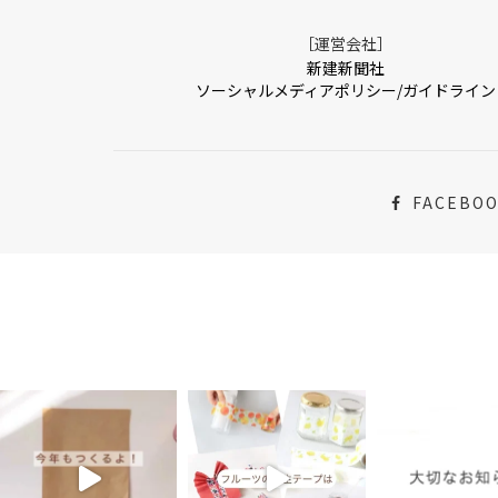
［運営会社］
新建新聞社
ソーシャルメディアポリシー/ガイドライン
FACEBO