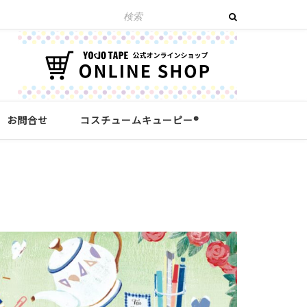
お問合せ
コスチュームキューピー®︎