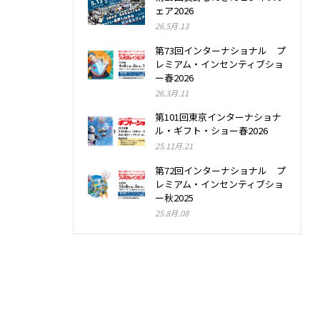
ェア2026
26.5月.13
第73回インターナショナル プ
レミアム・インセンティブショ
ー春2026
26.3月.11
第101回東京インターナショナ
ル・ギフト・ショー春2026
25.11月.21
第72回インターナショナル プ
レミアム・インセンティブショ
ー秋2025
25.8月.08