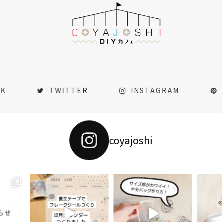
OK
TWITTER
INSTAGRAM
coyajoshi