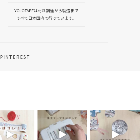
YOJOTAPEは材料調達から製造まで
すべて日本国内で行っています。
PINTEREST