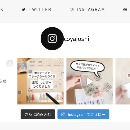
OK
TWITTER
INSTAGRAM
coyajoshi
さらに読み込む
Instagram でフォロー