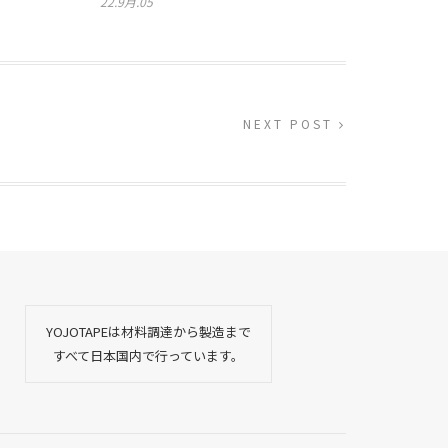
22.9月.05
NEXT POST
YOJOTAPEは材料調達から製造まで
すべて日本国内で行っています。