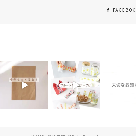
FACEBO