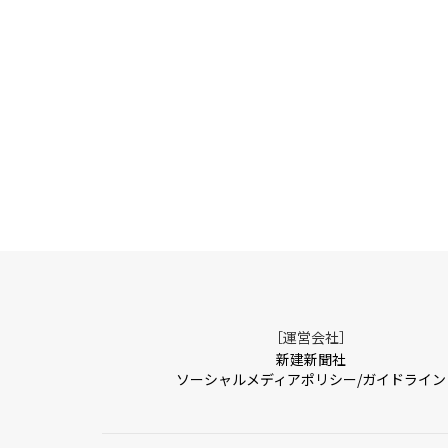
［運営会社］
新建新聞社
ソーシャルメディアポリシー/ガイドライン