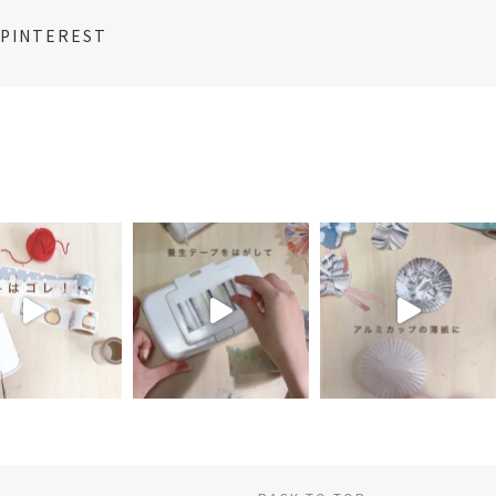
PINTEREST