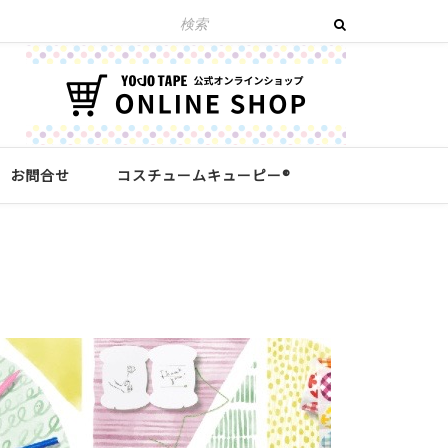
お問合せ
コスチュームキューピー®︎