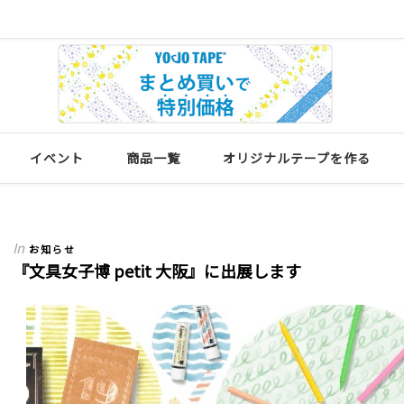
イベント
商品一覧
オリジナルテープを作る
In
お知らせ
『文具女子博 petit 大阪』に出展します