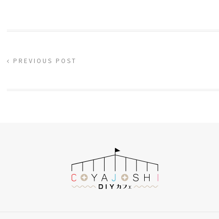
PREVIOUS POST