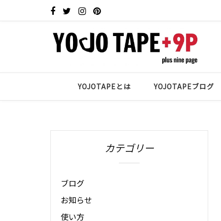
YOJOTAPEとは
YOJOTAPEブログ
カテゴリー
ブログ
お知らせ
使い方