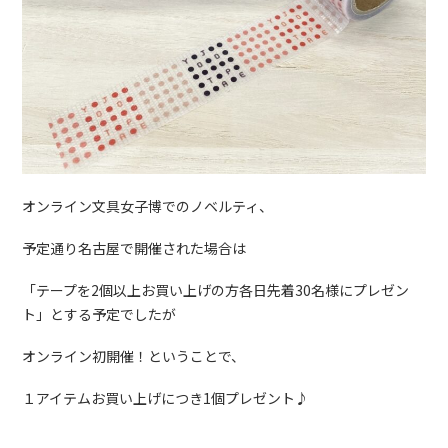
オンライン文具女子博でのノベルティ、
予定通り名古屋で開催された場合は
「テープを2個以上お買い上げの方各日先着30名様にプレゼン
ト」とする予定でしたが
オンライン初開催！ということで、
１アイテムお買い上げにつき1個プレゼント♪