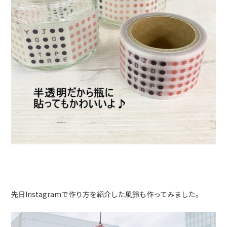
先日Instagramで作り方を紹介した風鈴も作ってみました。