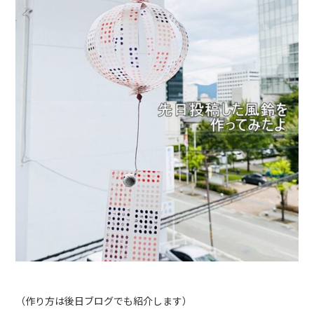
（作り方は後日ブログでも紹介します）