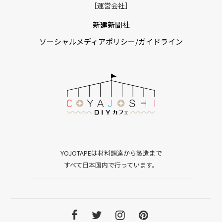
［運営会社］
新建新聞社
ソーシャルメディアポリシー/ガイドライン
YOJOTAPEは材料調達から製造まで
すべて日本国内で行っています。