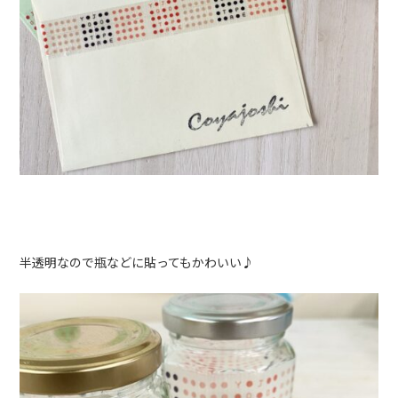
半透明なので瓶などに貼ってもかわいい♪