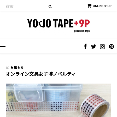
In
お知らせ
オンライン文具女子博ノベルティ