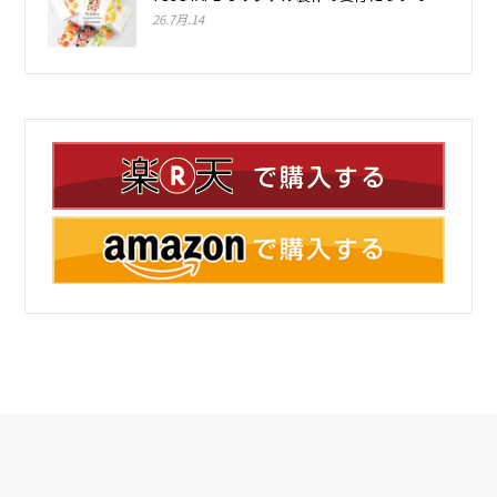
26.7月.14