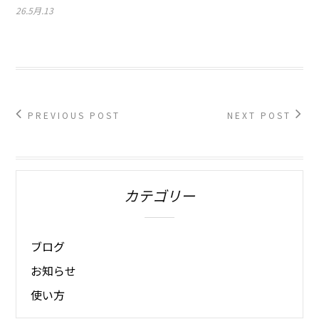
26.5月.13
PREVIOUS POST
NEXT POST
カテゴリー
ブログ
お知らせ
使い方