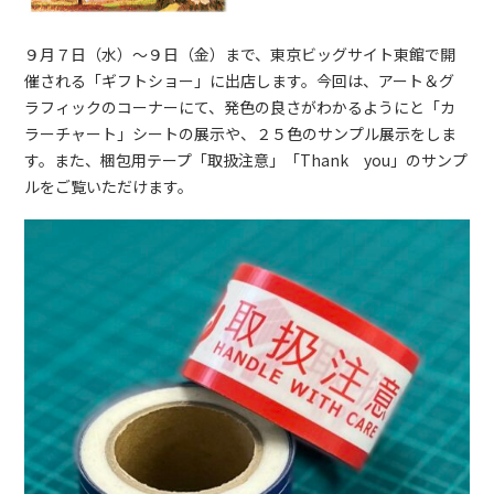
９月７日（水）～９日（金）まで、東京ビッグサイト東館で開
催される「ギフトショー」に出店します。今回は、アート＆グ
ラフィックのコーナーにて、発色の良さがわかるようにと「カ
ラーチャート」シートの展示や、２５色のサンプル展示をしま
す。また、梱包用テープ「取扱注意」「Thank you」のサンプ
ルをご覧いただけます。