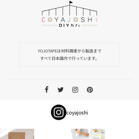
YOJOTAPEは材料調達から製造まで
すべて日本国内で行っています。
coyajoshi