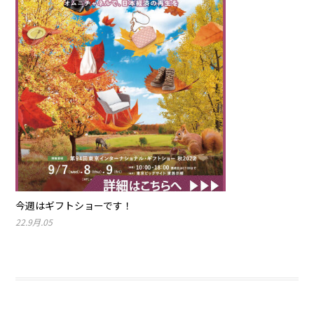
今週はギフトショーです！
22.9月.05