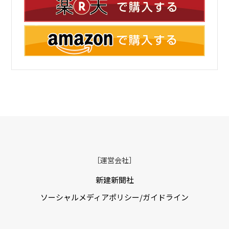
［運営会社］
新建新聞社
ソーシャルメディアポリシー/ガイドライン