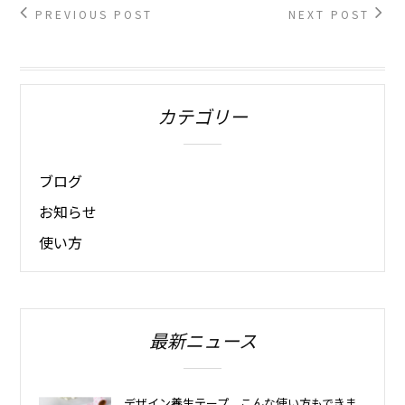
PREVIOUS POST
NEXT POST
カテゴリー
ブログ
お知らせ
使い方
最新ニュース
デザイン養生テープ、こんな使い方もできま