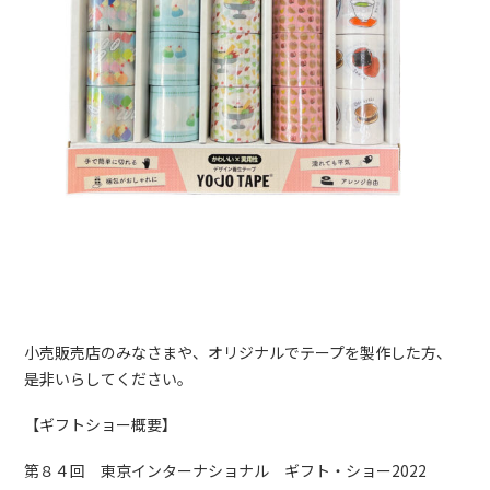
小売販売店のみなさまや、オリジナルでテープを製作した方、
是非いらしてください。
【ギフトショー概要】
第８４回 東京インターナショナル ギフト・ショー2022