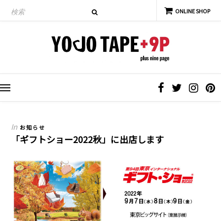
In
お知らせ
「ギフトショー2022秋」に出店します