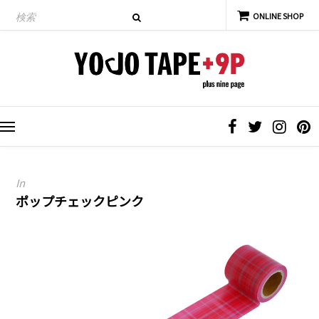
In
ポップチェックピンク