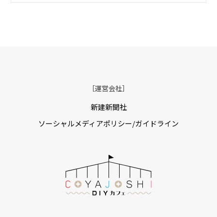
［運営会社］
新建新聞社
ソーシャルメディアポリシー/ガイドライン