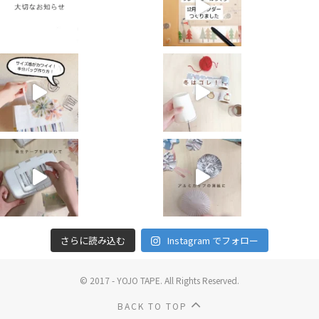
さらに読み込む
Instagram でフォロー
© 2017 - YOJO TAPE. All Rights Reserved.
BACK TO TOP