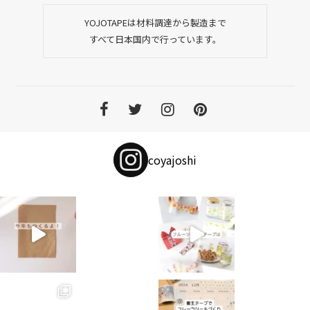
YOJOTAPEは材料調達から製造まで
すべて日本国内で行っています。
coyajoshi