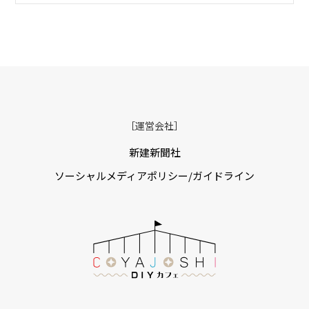
［運営会社］
新建新聞社
ソーシャルメディアポリシー/ガイドライン