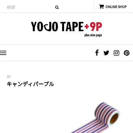
In
キャンディパープル