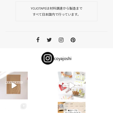
YOJOTAPEは材料調達から製造まで
すべて日本国内で行っています。
coyajoshi