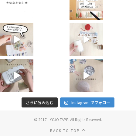
さらに読み込む
Instagram でフォロー
© 2017 - YOJO TAPE. All Rights Reserved.
BACK TO TOP