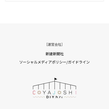
［運営会社］
新建新聞社
ソーシャルメディアポリシー/ガイドライン