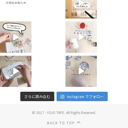
さらに読み込む
Instagram でフォロー
© 2017 - YOJO TAPE. All Rights Reserved.
BACK TO TOP