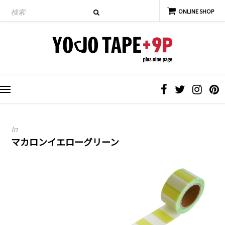
In
マカロンイエローグリーン