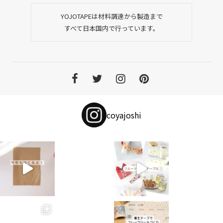
YOJOTAPEは材料調達から製造まで
すべて日本国内で行っています。
coyajoshi