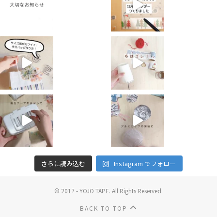
さらに読み込む
Instagram でフォロー
© 2017 - YOJO TAPE. All Rights Reserved.
BACK TO TOP