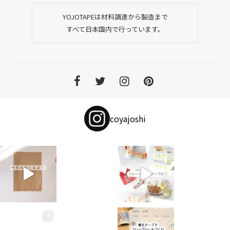
YOJOTAPEは材料調達から製造まで
すべて日本国内で行っています。
coyajoshi