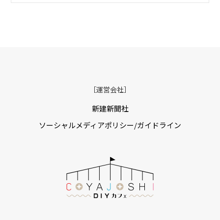
［運営会社］
新建新聞社
ソーシャルメディアポリシー/ガイドライン