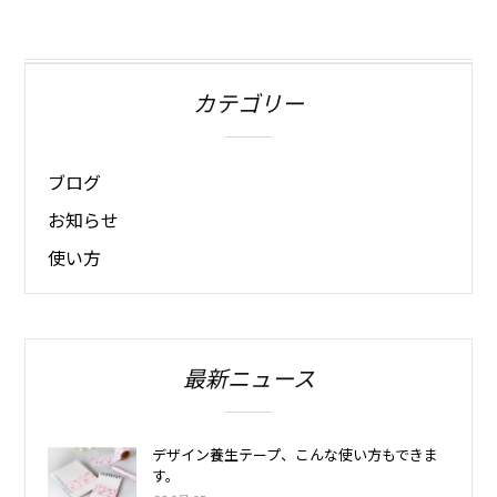
カテゴリー
ブログ
お知らせ
使い方
最新ニュース
デザイン養生テープ、こんな使い方もできま
す。