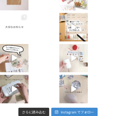
さらに読み込む
Instagram でフォロー