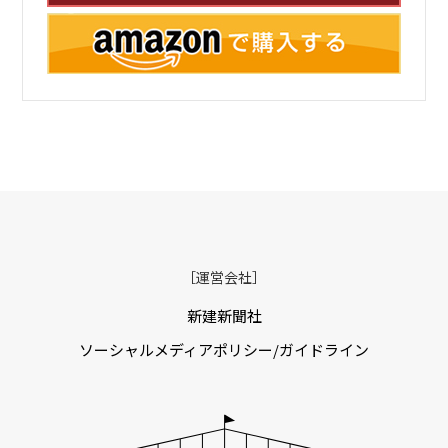
［運営会社］
新建新聞社
ソーシャルメディアポリシー/ガイドライン