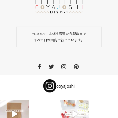
YOJOTAPEは材料調達から製造まで
すべて日本国内で行っています。
coyajoshi