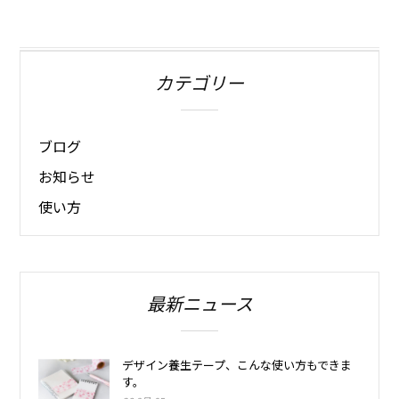
カテゴリー
ブログ
お知らせ
使い方
最新ニュース
デザイン養生テープ、こんな使い方もできま
す。