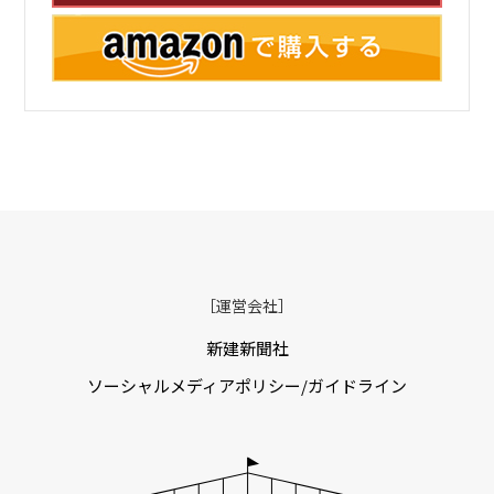
［運営会社］
新建新聞社
ソーシャルメディアポリシー/ガイドライン