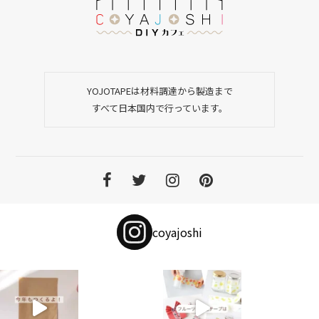
YOJOTAPEは材料調達から製造まで
すべて日本国内で行っています。
coyajoshi