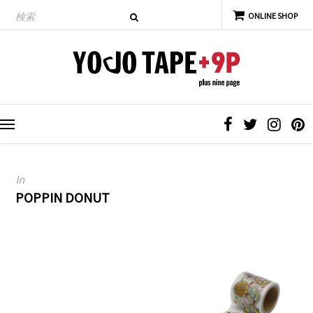
In
POPPIN DONUT