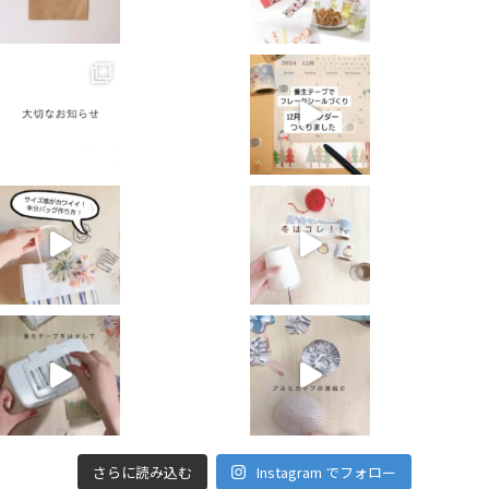
さらに読み込む
Instagram でフォロー