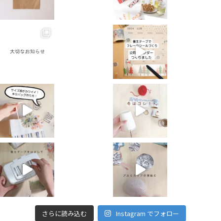
さらに読み込む
Instagram でフォロー