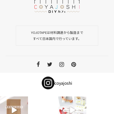
YOJOTAPEは材料調達から製造まで
すべて日本国内で行っています。
coyajoshi