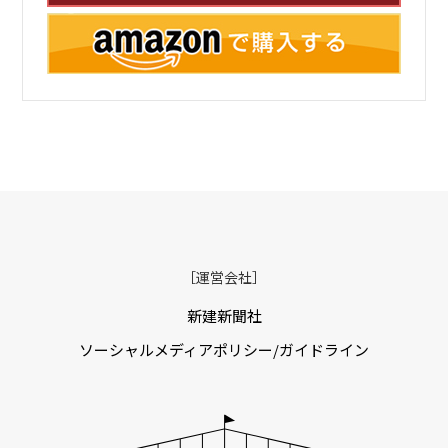
［運営会社］
新建新聞社
ソーシャルメディアポリシー/ガイドライン