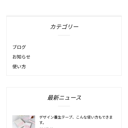
カテゴリー
ブログ
お知らせ
使い方
最新ニュース
デザイン養生テープ、こんな使い方もできま
す。