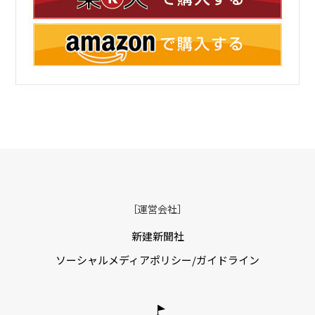
［運営会社］
新建新聞社
ソーシャルメディアポリシー/ガイドライン