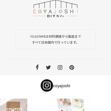
YOJOTAPEは材料調達から製造まで
すべて日本国内で行っています。
coyajoshi