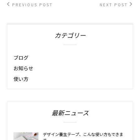
PREVIOUS POST
NEXT POST
カテゴリー
ブログ
お知らせ
使い方
最新ニュース
デザイン養生テープ、こんな使い方もできま