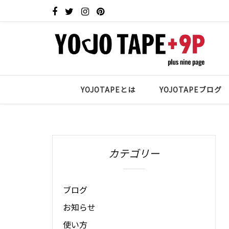
YOJOTAPEとは
YOJOTAPEブログ
カテゴリー
ブログ
お知らせ
使い方