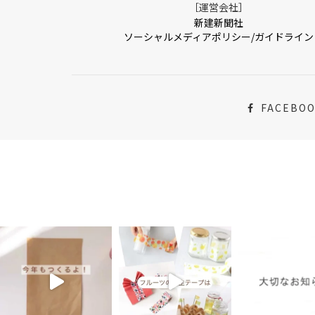
［運営会社］
新建新聞社
ソーシャルメディアポリシー/ガイドライン
FACEBO