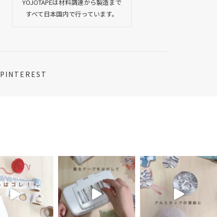
YOJOTAPEは材料調達から製造まで
すべて日本国内で行っています。
PINTEREST