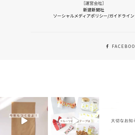
［運営会社］
新建新聞社
ソーシャルメディアポリシー/ガイドライン
FACEBO