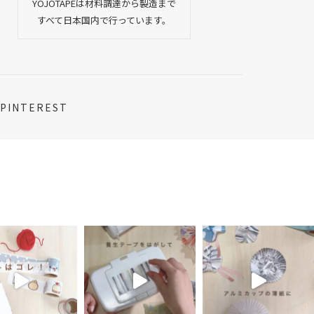
YOJOTAPEは材料調達から製造まで
すべて日本国内で行っています。
PINTEREST