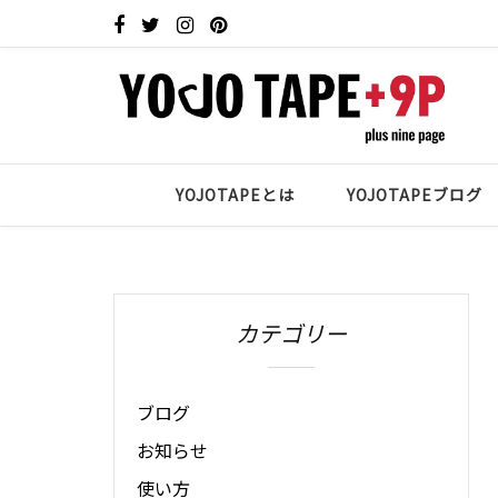
YOJOTAPEとは
YOJOTAPEブログ
カテゴリー
ブログ
お知らせ
使い方