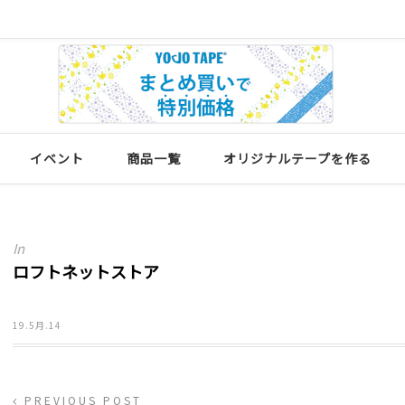
イベント
商品一覧
オリジナルテープを作る
In
ロフトネットストア
19.5月.14
PREVIOUS POST