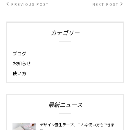
PREVIOUS POST
NEXT POST
カテゴリー
ブログ
お知らせ
使い方
最新ニュース
デザイン養生テープ、こんな使い方もできま