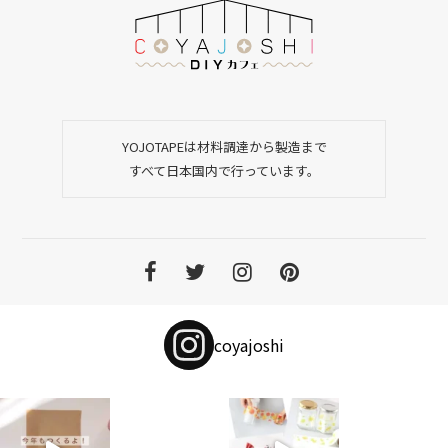
YOJOTAPEは材料調達から製造まで
すべて日本国内で行っています。
coyajoshi