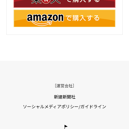
［運営会社］
新建新聞社
ソーシャルメディアポリシー/ガイドライン