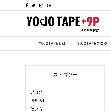
YOJOTAPEとは
YOJOTAPEブログ
カテゴリー
ブログ
お知らせ
使い方