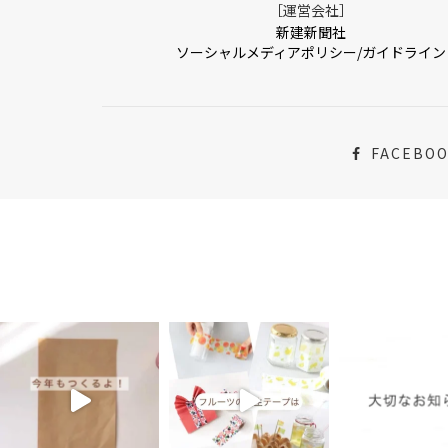
［運営会社］
新建新聞社
ソーシャルメディアポリシー/ガイドライン
FACEBO