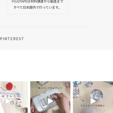
YOJOTAPEは材料調達から製造まで
すべて日本国内で行っています。
PINTEREST