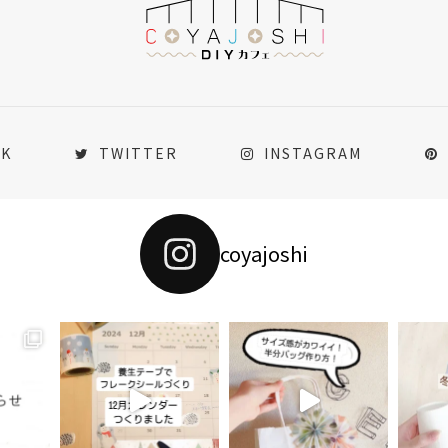
OK
TWITTER
INSTAGRAM
coyajoshi