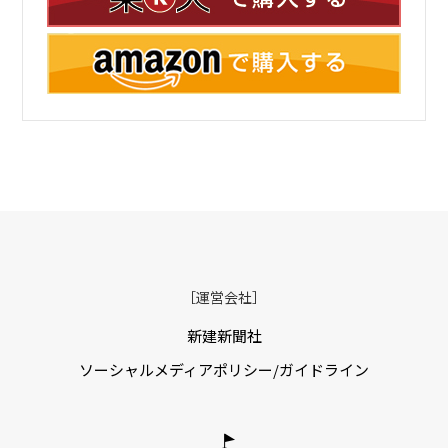
［運営会社］
新建新聞社
ソーシャルメディアポリシー/ガイドライン