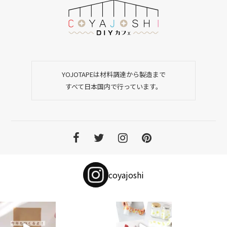
YOJOTAPEは材料調達から製造まで
すべて日本国内で行っています。
coyajoshi