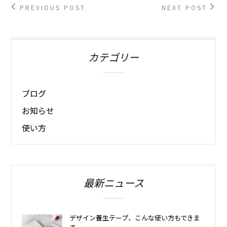
PREVIOUS POST
NEXT POST
カテゴリー
ブログ
お知らせ
使い方
最新ニュース
デザイン養生テープ、こんな使い方もできま