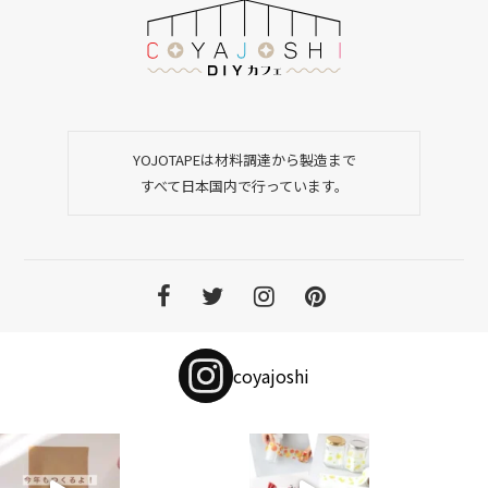
YOJOTAPEは材料調達から製造まで
すべて日本国内で行っています。
coyajoshi