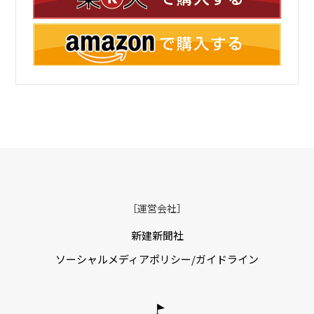
［運営会社］
新建新聞社
ソーシャルメディアポリシー/ガイドライン