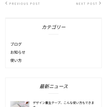
PREVIOUS POST
NEXT POST
カテゴリー
ブログ
お知らせ
使い方
最新ニュース
デザイン養生テープ、こんな使い方もできま