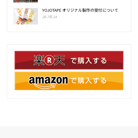
YOJOTAPE オリジナル製作の受付について
26.7月.14