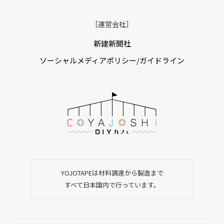
［運営会社］
新建新聞社
ソーシャルメディアポリシー/ガイドライン
YOJOTAPEは材料調達から製造まで
すべて日本国内で行っています。