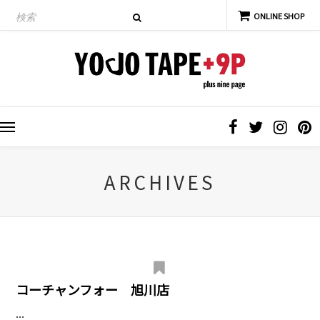
ARCHIVES
コーチャンフォー 旭川店
...