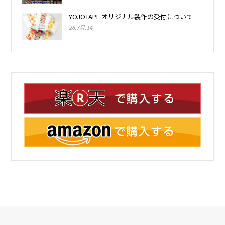
YOJOTAPE オリジナル製作の受付について
26.7月.14