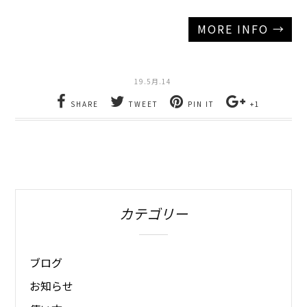
MORE INFO →
19.5月.14
SHARE
TWEET
PIN IT
+1
カテゴリー
ブログ
お知らせ