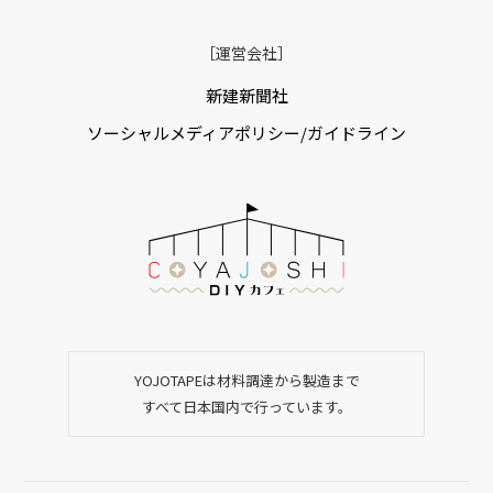
［運営会社］
新建新聞社
ソーシャルメディアポリシー/ガイドライン
YOJOTAPEは材料調達から製造まで
すべて日本国内で行っています。