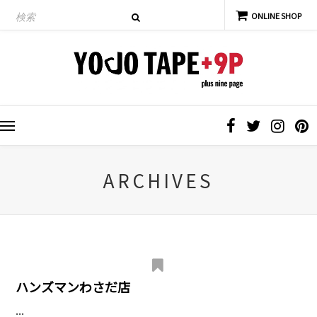
ARCHIVES
ハンズマンわさだ店
...