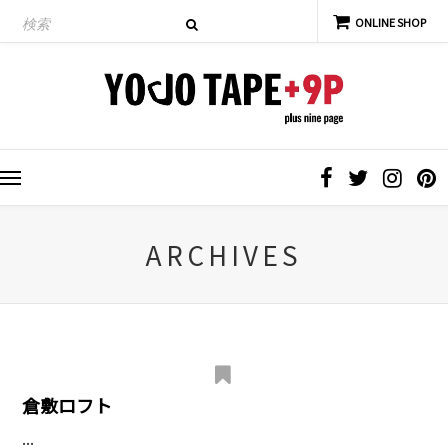
ARCHIVES
倉敷ロフト
...