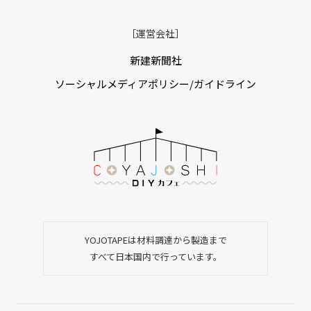
［運営会社］
新建新聞社
ソーシャルメディアポリシー/ガイドライン
YOJOTAPEは材料調達から製造まで
すべて日本国内で行っています。