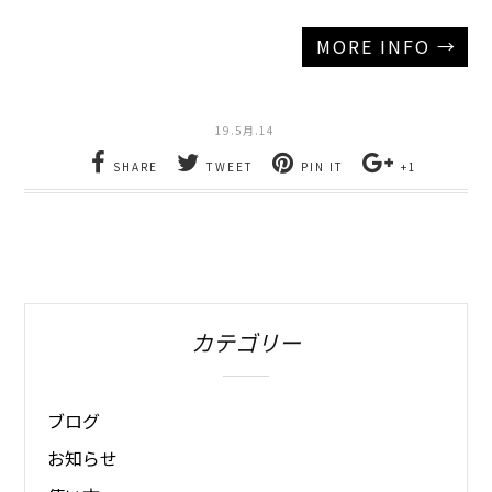
MORE INFO →
19.5月.14
SHARE
TWEET
PIN IT
+1
カテゴリー
ブログ
お知らせ