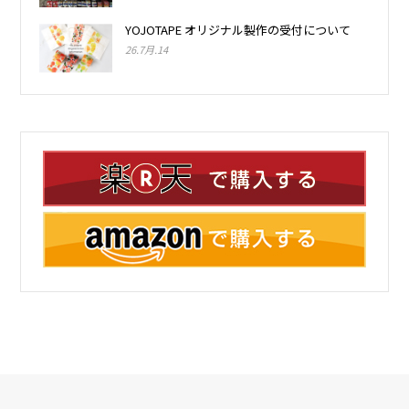
YOJOTAPE オリジナル製作の受付について
26.7月.14