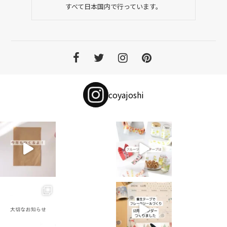
すべて日本国内で行っています。
coyajoshi