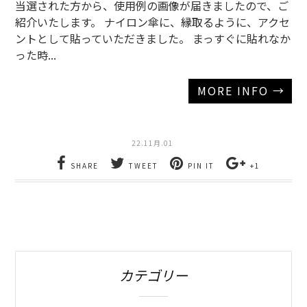
当選された方から、使用例の画像が届きましたので、ご
紹介いたします。 ナイロン傘に、縁取るように、アクセ
ントとして貼っていただきました。 まっすぐに貼れなか
った時...
MORE INFO →
22.11月.01
SHARE
TWEET
PIN IT
+1
カテゴリー