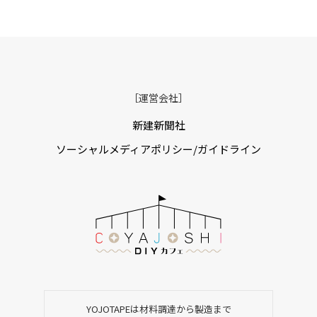
［運営会社］
新建新聞社
ソーシャルメディアポリシー/ガイドライン
YOJOTAPEは材料調達から製造まで