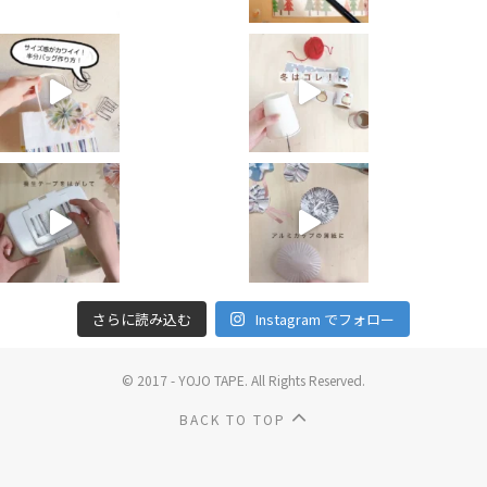
さらに読み込む
Instagram でフォロー
© 2017 - YOJO TAPE. All Rights Reserved.
BACK TO TOP