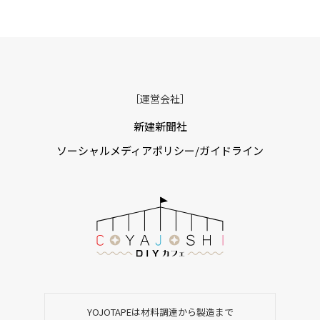
［運営会社］
新建新聞社
ソーシャルメディアポリシー/ガイドライン
YOJOTAPEは材料調達から製造まで