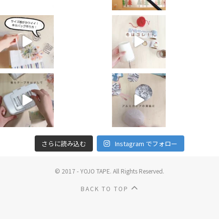
さらに読み込む
Instagram でフォロー
© 2017 - YOJO TAPE. All Rights Reserved.
BACK TO TOP