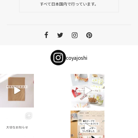
すべて日本国内で行っています。
coyajoshi