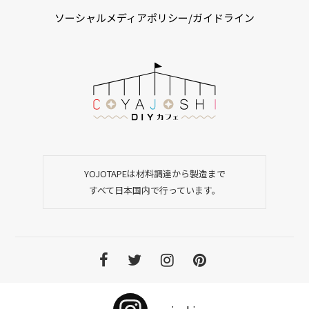
ソーシャルメディアポリシー/ガイドライン
YOJOTAPEは材料調達から製造まで
すべて日本国内で行っています。