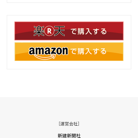
［運営会社］
新建新聞社