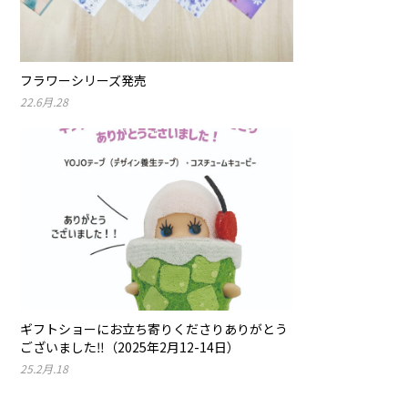
フラワーシリーズ発売
22.6月.28
ギフトショーにお立ち寄りくださりありがとう
ございました‼︎（2025年2月12-14日）
25.2月.18