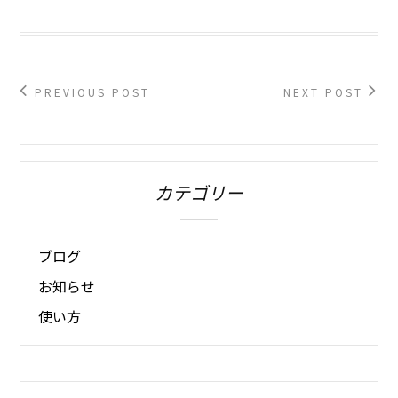
PREVIOUS POST
NEXT POST
カテゴリー
ブログ
お知らせ
使い方