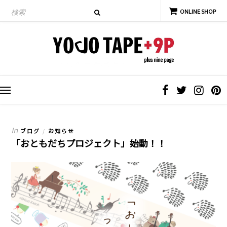
In
ブログ
お知らせ
/
「おともだちプロジェクト」始動！！