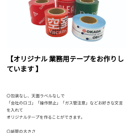
【オリジナル 業務用テープをお作りし
ています 】
◎包装なし、天面ラベルなしで
「会社のロゴ」「操作禁止」「ガス管注意」などお好きな文言
を入れて
オリジナルテープを作ることができます。
◎紙管の大きさ