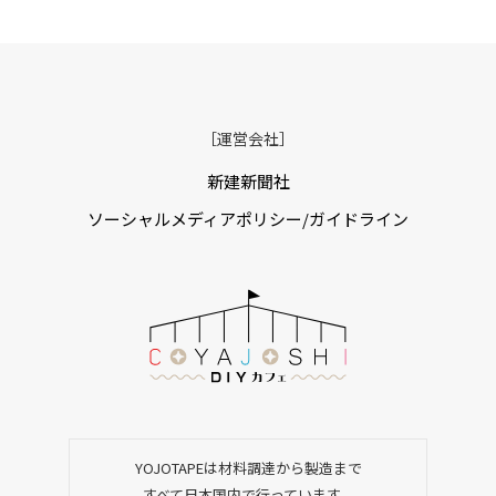
［運営会社］
新建新聞社
ソーシャルメディアポリシー/ガイドライン
YOJOTAPEは材料調達から製造まで
すべて日本国内で行っています。