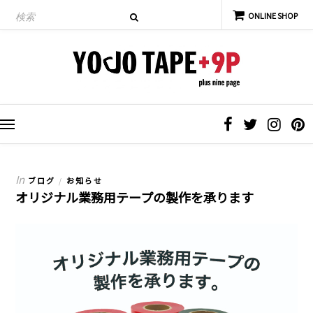
In
ブログ
お知らせ
/
オリジナル業務用テープの製作を承ります