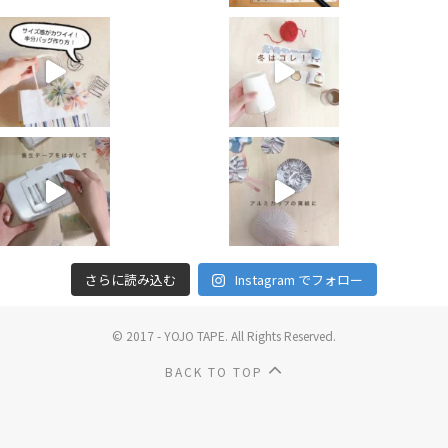
さらに読み込む
Instagram でフォロー
© 2017 - YOJO TAPE. All Rights Reserved.
BACK TO TOP