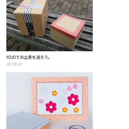
YOJOでお土産を送ろう。
20.7月.10