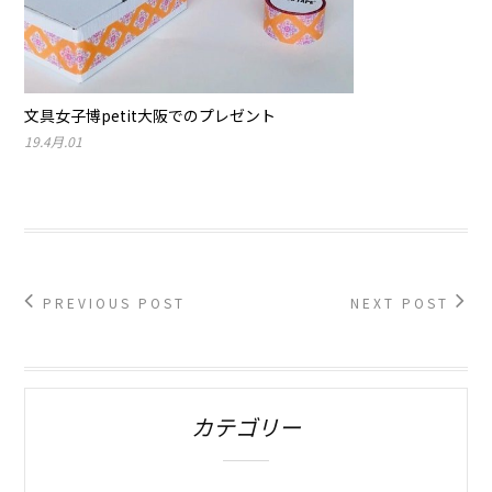
文具女子博petit大阪でのプレゼント
19.4月.01
PREVIOUS POST
NEXT POST
カテゴリー