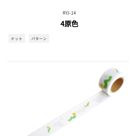
RYJ-14
4原色
ドット
パターン