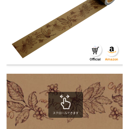
スクロールできます