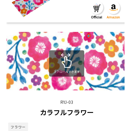
スクロールできます
RYJ-03
カラフルフラワー
フラワー