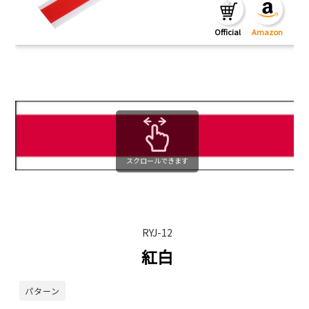
スクロールできます
RYJ-12
紅白
パターン