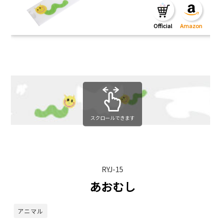
スクロールできます
RYJ-15
あおむし
アニマル