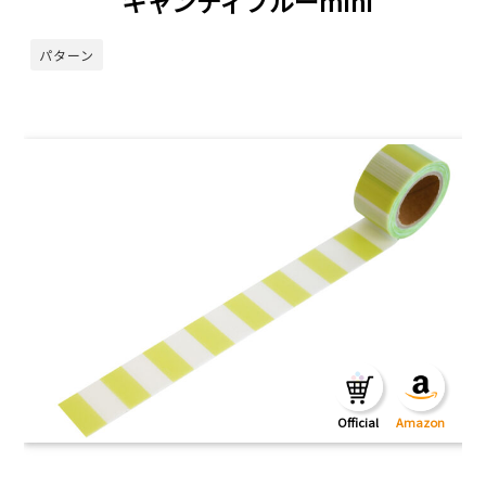
キャンディブルーmini
パターン