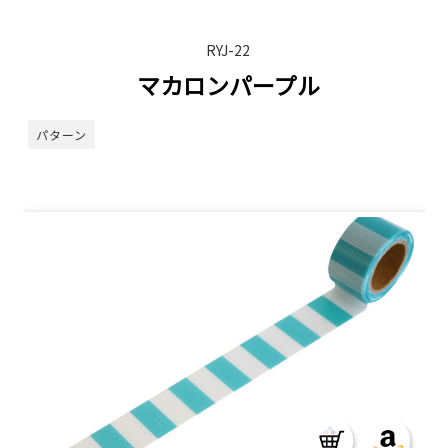
RYJ-22
マカロンパープル
パターン