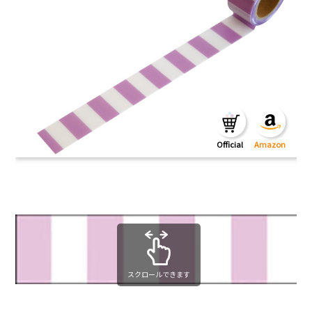
スクロールできます