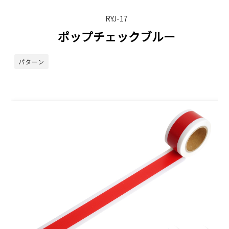
RYJ-17
ポップチェックブルー
パターン