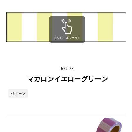
スクロールできます
RYJ-23
マカロンイエローグリーン
パターン