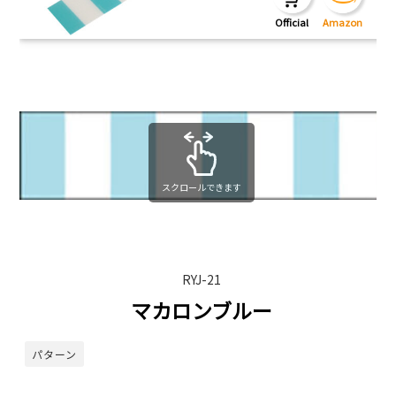
スクロールできます
RYJ-21
マカロンブルー
パターン