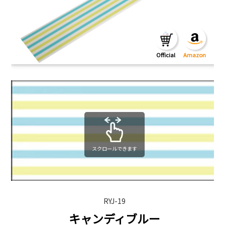
スクロールできます
RYJ-19
キャンディブルー