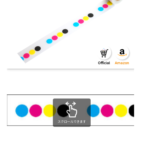
スクロールできます