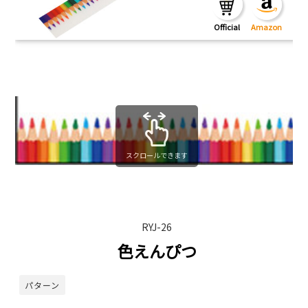
スクロールできます
RYJ-26
色えんぴつ
パターン