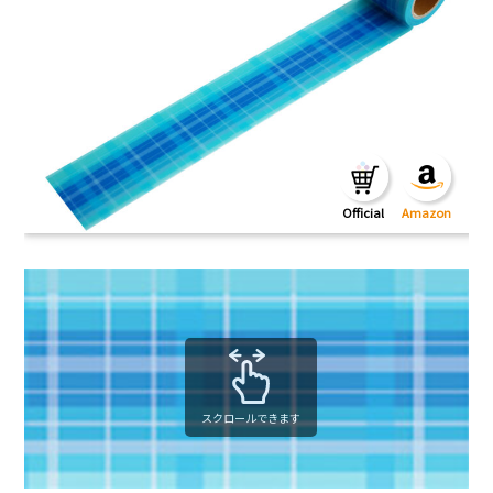
スクロールできます