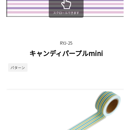
スクロールできます
RYJ-25
キャンディパープルmini
パターン