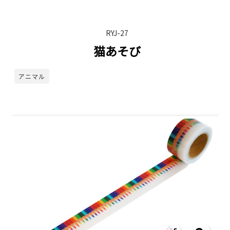
RYJ-27
猫あそび
アニマル