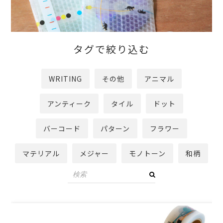
タグで絞り込む
WRITING
その他
アニマル
アンティーク
タイル
ドット
バーコード
パターン
フラワー
マテリアル
メジャー
モノトーン
和柄