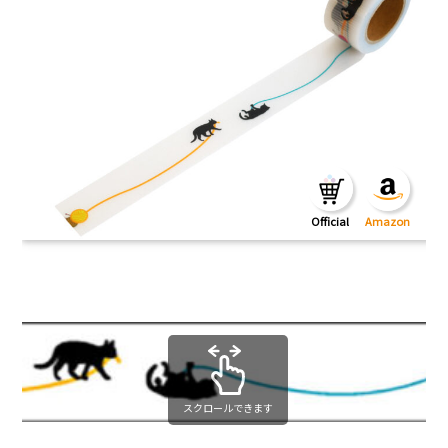
スクロールできます