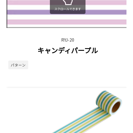
スクロールできます
RYJ-20
キャンディパープル
パターン