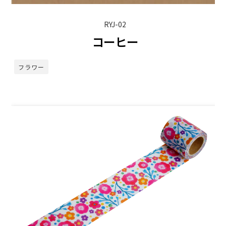
RYJ-02
コーヒー
フラワー