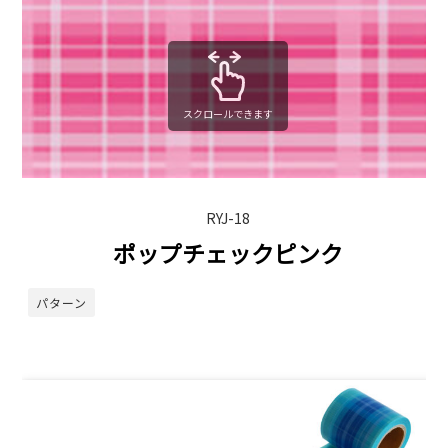
スクロールできます
RYJ-18
ポップチェックピンク
パターン