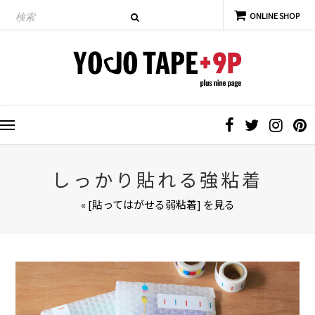
しっかり貼れる強粘着
« [貼ってはがせる弱粘着] を見る