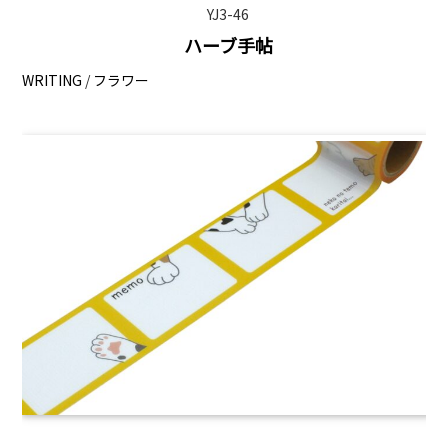
YJ3-46
ハーブ手帖
WRITING
/
フラワー