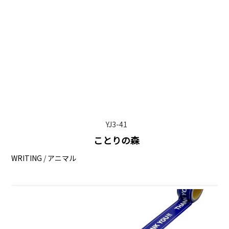
YJ3-41
ことりの森
WRITING
/
アニマル