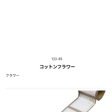
YJ3-49
コットンフラワー
フラワー