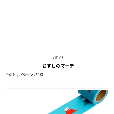
YJF-07
おすしのマーチ
その他
/
パターン
/
和柄