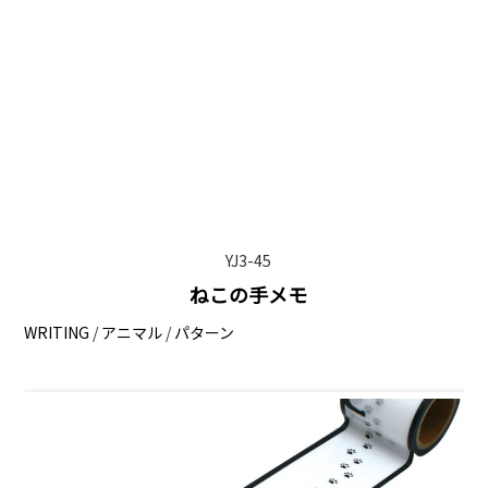
YJ3-45
ねこの手メモ
WRITING
/
アニマル
/
パターン