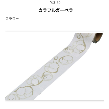
YJ3-50
カラフルガーベラ
フラワー