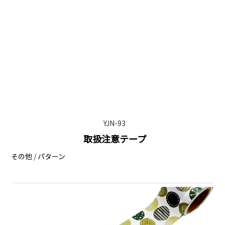
YJN-93
取扱注意テープ
その他
/
パターン