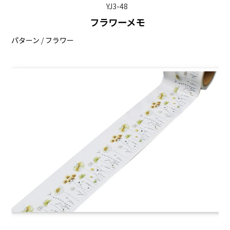
YJ3-48
フラワーメモ
パターン
/
フラワー