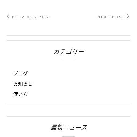
PREVIOUS POST
NEXT POST
カテゴリー
ブログ
お知らせ
使い方
最新ニュース