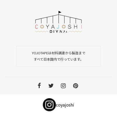
YOJOTAPEは材料調達から製造まで
すべて日本国内で行っています。
coyajoshi