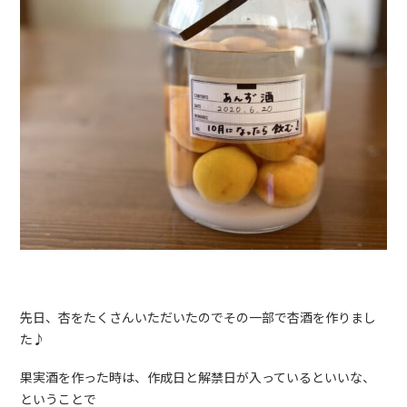
先日、杏をたくさんいただいたのでその一部で杏酒を作りまし
た♪
果実酒を作った時は、作成日と解禁日が入っているといいな、
ということで