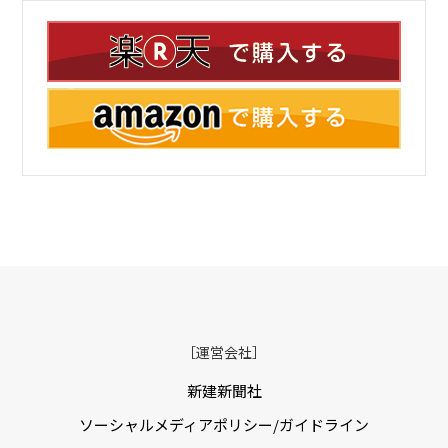
［運営会社］
新建新聞社
ソーシャルメディアポリシー/ガイドライン