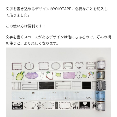
文字を書き込めるデザインのYOJOTAPEに必要なことを記入し
て貼りました。
この使い方は便利です！
文字を書くスペースがあるデザインは他にもあるので、好みの柄
を使うと、より楽しくなります。