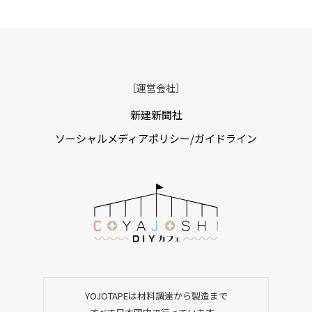
［運営会社］
新建新聞社
ソーシャルメディアポリシー/ガイドライン
YOJOTAPEは材料調達から製造まで