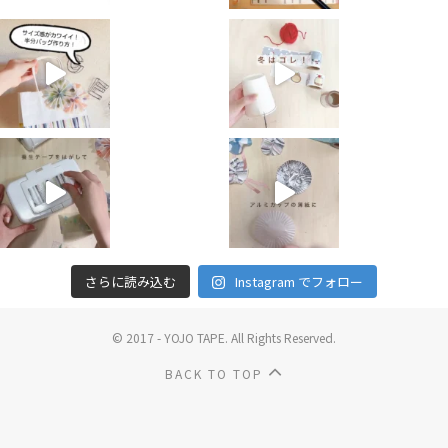
さらに読み込む
Instagram でフォロー
© 2017 - YOJO TAPE. All Rights Reserved.
BACK TO TOP