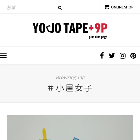
Browsing Tag
＃小屋女子