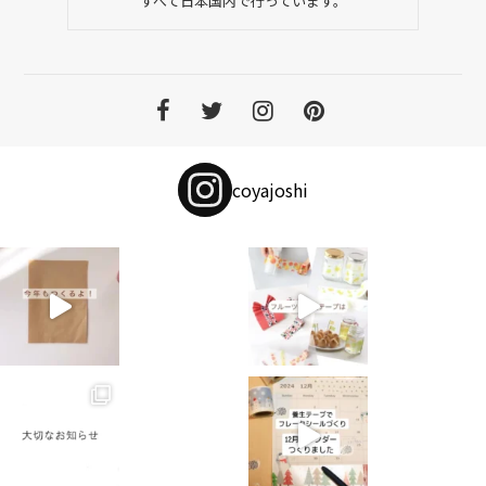
すべて日本国内で行っています。
coyajoshi