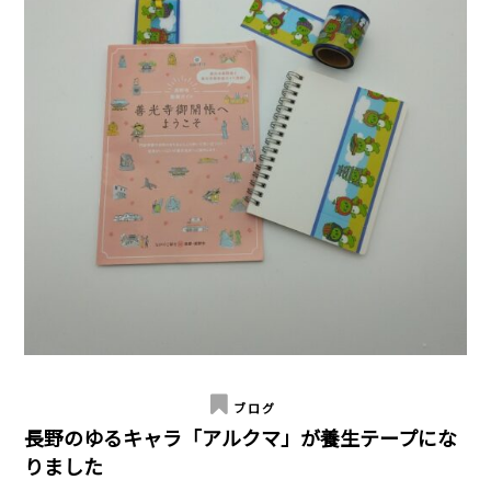
ブログ
長野のゆるキャラ「アルクマ」が養生テープにな
りました