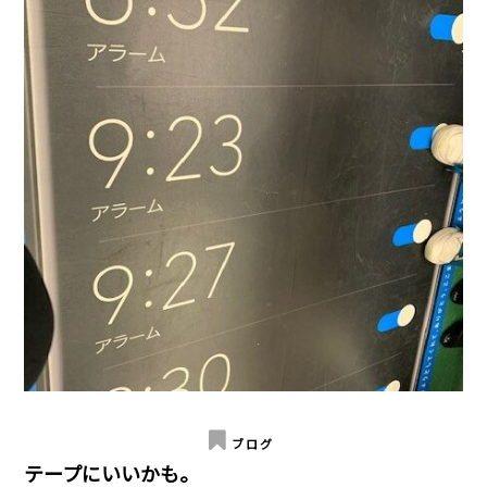
ブログ
テープにいいかも。