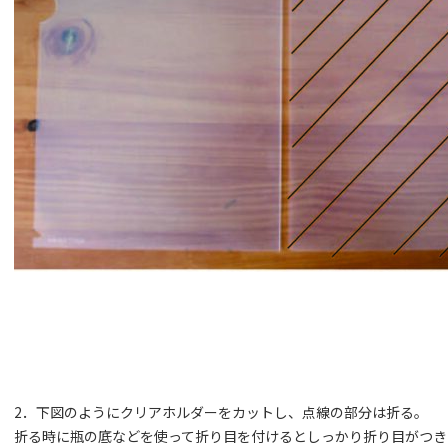
2．下図のようにクリアホルダーをカットし、点線の部分は折る。
折る時に瓶の底などを使って折り目を付けるとしっかり折り目がつき