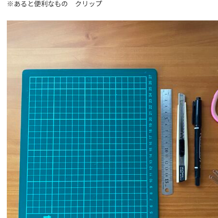
※あると便利なもの クリップ