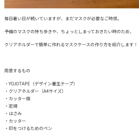
毎日暑い日が続いていますが、まだマスクが必要なご時世。
予備のマスクの持ち歩きや、ちょっとしまっておきたい時のため、
クリアホルダーで簡単に作れるマスクケースの作り方を紹介します！
用意するもの
・YOJOTAPE（デザイン養生テープ）
・クリアホルダー（A4サイズ）
・カッター版
・定規
・はさみ
・カッター
・印をつけるためのペン