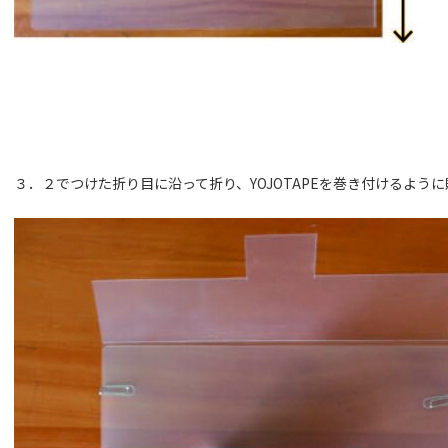
３．２でつけた折り目に沿って折り、YOJOTAPEを巻き付けるよう