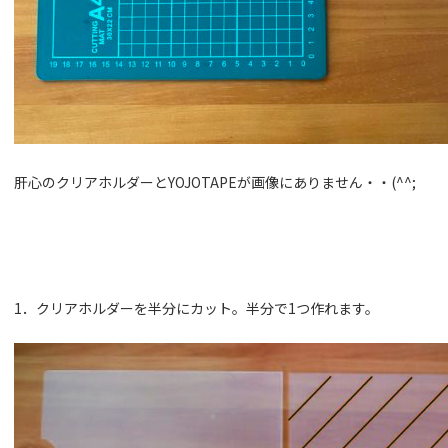
肝心のクリアホルダーとYOJOTAPEが画像にありません・・(^^;
1．クリアホルダーを半分にカット。半分で1つ作れます。