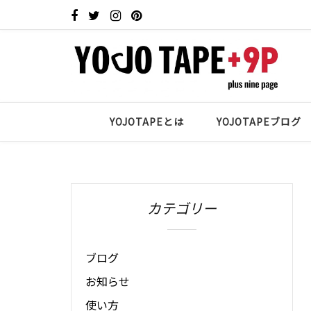
YOJOTAPEとは
YOJOTAPEブログ
カテゴリー
ブログ
お知らせ
使い方