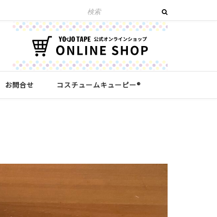
お問合せ
コスチュームキューピー®︎